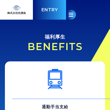
ENTRY
福利厚生
BENEFITS
通勤手当支給