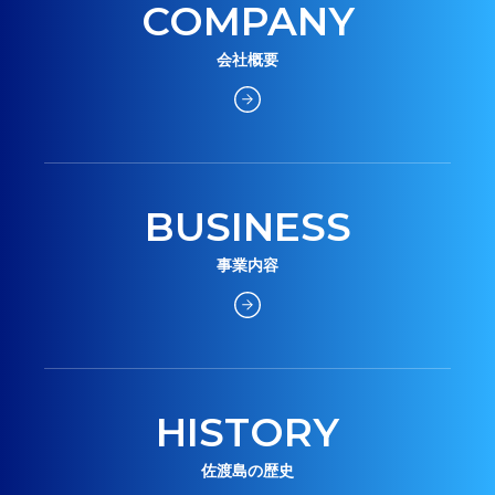
COMPANY
会社概要
BUSINESS
事業内容
HISTORY
佐渡島の歴史