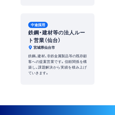
中途採用
鉄鋼・建材等の法人ルー
ト営業（仙台）
宮城県仙台市
鉄鋼、建材、非鉄金属製品等の既存顧
客への提案営業です。信頼関係を構
築し、課題解決から実績を積み上げ
ていきます。