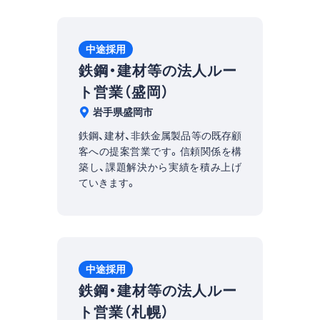
中途採用
鉄鋼・建材等の法人ルー
ト営業（盛岡）
岩手県盛岡市
鉄鋼、建材、非鉄金属製品等の既存顧
客への提案営業です。信頼関係を構
築し、課題解決から実績を積み上げ
ていきます。
中途採用
鉄鋼・建材等の法人ルー
ト営業（札幌）