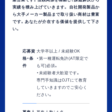
実績を積み上げていきます。 自社開発製品か
ら大手メーカー製品まで取り扱い商材は豊富
です。あなたが介在する価値を提供して下さ
い。
応募資
大学卒以上 / 未経験OK
格・条
・第一種運転免許(AT限定で
件
も可)必須。
・未経験者大歓迎です。
専門手知識はOJTにて教育
していきますのでご安心く
ださい。